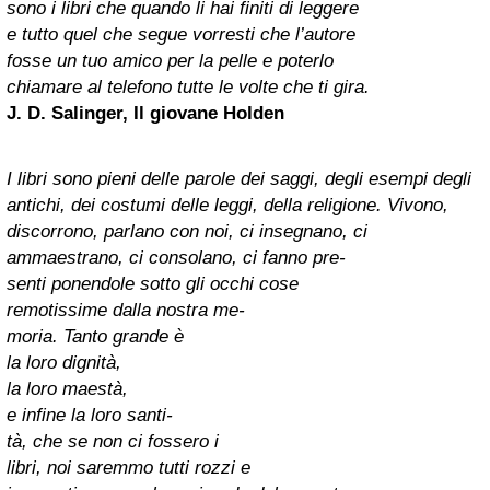
sono i libri che quando li hai finiti di leggere
e tutto quel che segue vorresti che l’autore
fosse un tuo amico per la pelle e poterlo
chiamare al telefono tutte le volte che ti gira.
J. D. Salinger, Il giovane Holden
I libri sono pieni delle parole dei saggi, degli esempi degli
antichi, dei costumi delle leggi, della religione. Vivono,
discorrono, parlano con noi, ci insegnano, ci
ammaestrano, ci consolano, ci fanno pre-
senti ponendole sotto gli occhi cose
remotissime dalla nostra me-
moria. Tanto grande è
la loro dignità,
la loro maestà,
e infine la loro santi-
tà, che se non ci fossero i
libri, noi saremmo tutti rozzi e