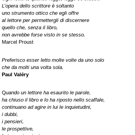
L’opera dello scrittore è soltanto
uno strumento ottico che egli offre
al lettore per permettergli di discernere
quello che, senza il libro,
non avrebbe forse visto in se stesso.
Marcel Proust
Preferisco esser letto molte volte da uno solo
che da molti una volta sola.
Paul Valéry
Q
uando un lettore ha esaurito le parole,
ha chiuso il libro e lo ha riposto nello scaffale,
continuano ad agire in lui le inquietudini,
i dubbi,
i pensieri,
le prospettive,