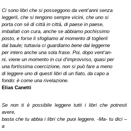
Ci sono libri che si posseggono da vent’anni senza
leggerli, che si tengono sempre vicini, che uno si
porta con sé di città in città, di paese in paese,
imballati con cura, anche se abbiamo pochissimo
posto, e forse li sfogliamo al momento di toglierli
dal baule; tuttavia ci guardiamo bene dal leggerne
per intero anche una sola frase. Poi, dopo vent’an-
ni, viene un momento in cui d’improvviso, quasi per
una fortissima coercizione, non si può fare a meno
di leggere uno di questi libri di un fiato, da capo a
fondo: è come una rivelazione.
Elias Canetti
Se non ti è possibile leggere tutti i libri che potresti
avere,
basta che tu abbia i libri che puoi leggere. -Ma- tu dici –
a