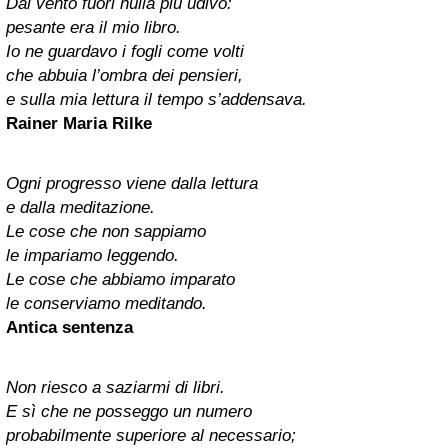
Dal vento fuori nulla più udivo:
pesante era il mio libro.
Io ne guardavo i fogli come volti
che abbuia l’ombra dei pensieri,
e sulla mia lettura il tempo s’addensava.
Rainer Maria Rilke
Ogni progresso viene dalla lettura
e dalla meditazione.
Le cose che non sappiamo
le impariamo leggendo.
Le cose che abbiamo imparato
le conserviamo meditando.
Antica sentenza
Non riesco a saziarmi di libri.
E sì che ne posseggo un numero
probabilmente superiore al necessario;