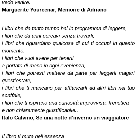
vedo venire.
Marguerite Yourcenar, Memorie di Adriano
I libri che da tanto tempo hai in programma di leggere,
i libri che da anni cercavi senza trovarli,
i libri che riguardano qualcosa di cui ti occupi in questo
momento,
i libri che vuoi avere per tenerli
a portata di mano in ogni evenienza,
i libri che potresti mettere da parte per leggerli magari
quest’estate,
i libri che ti mancano per affiancarli ad altri libri nel tuo
scaffale,
i libri che ti ispirano una curiosità improvvisa, frenetica
e non chiaramente giustificabile..
Italo Calvino, Se una notte d’inverno un viaggiatore
Il libro ti muta nell’essenza