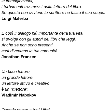
le immaginazioni,
i turbamenti trasmessi dalla lettura del libro.
Se questo non avviene lo scrittore ha fallito il suo scopo.
Luigi Malerba
E così il dialogo più importante della tua vita
si svolge con gli autori dei libri che leggi.
Anche se non sono presenti,
essi diventano la tua comunità.
Jonathan Franzen
Un buon lettore,
un grande lettore,
un lettore attivo e creativo
è un “rilettore”.
Vladimir Nabokov
Quando penso a tutti i libri