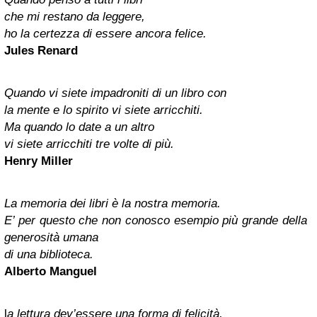
che mi restano da leggere,
ho la certezza di essere ancora felice.
Jules Renard
Quando vi siete impadroniti di un libro con
la mente e lo spirito vi siete arricchiti.
Ma quando lo date a un altro
vi siete arricchiti tre volte di più.
Henry Miller
La memoria dei libri è la nostra memoria.
E’ per questo che non conosco esempio più grande della
generosità umana
di una biblioteca.
Alberto Manguel
l
a lettura dev’essere una forma di felicità,