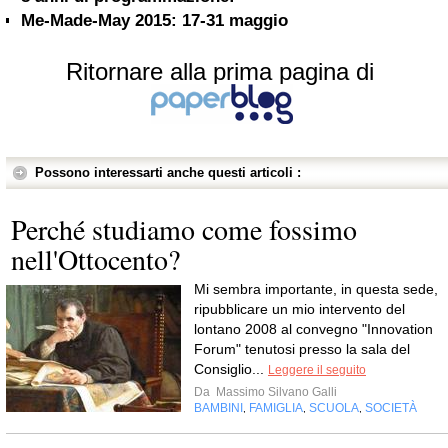
Me-Made-May 2015: 17-31 maggio
Ritornare alla prima pagina di
Possono interessarti anche questi articoli :
Perché studiamo come fossimo
nell'Ottocento?
Mi sembra importante, in questa sede,
ripubblicare un mio intervento del
lontano 2008 al convegno "Innovation
Forum" tenutosi presso la sala del
Consiglio...
Leggere il seguito
Da
Massimo Silvano Galli
BAMBINI
FAMIGLIA
SCUOLA
SOCIETÀ
,
,
,