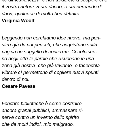
il vostro autore vi sta dando, o sta cercando di
darvi, qualcosa di molto ben definito.
Virginia Woolf
Leggendo non cerchiamo idee nuove, ma pen-
sieri già da noi pensati, che acquistano sulla
pagina un suggello di conferma. Ci colpisco-
no degli altri le parole che risuonano in una
zona già nostra -che già viviamo- e facendola
vibrare ci permettono di cogliere nuovi spunti
dentro di noi.
Cesare Pavese
Fondare biblioteche è come costruire
ancora granai pubblici, ammassare ri-
serve contro un inverno dello spirito
che da molti indizi, mio malgrado,