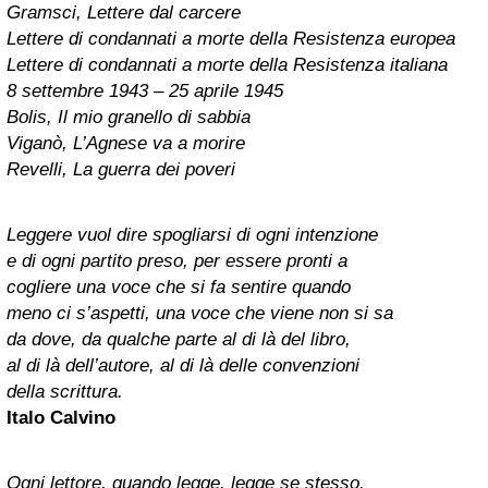
Gramsci, Lettere dal carcere
Lettere di condannati a morte della Resistenza europea
Lettere di condannati a morte della Resistenza italiana
8 settembre 1943 – 25 aprile 1945
Bolis, Il mio granello di sabbia
Viganò, L’Agnese va a morire
Revelli, La guerra dei poveri
Leggere vuol dire spogliarsi di ogni intenzione
e di ogni partito preso, per essere pronti a
cogliere una voce che si fa sentire quando
meno ci s’aspetti, una voce che viene non si sa
da dove, da qualche parte al di là del libro,
al di là dell’autore, al di là delle convenzioni
della scrittura.
Italo Calvino
Ogni lettore, quando legge, legge se stesso.