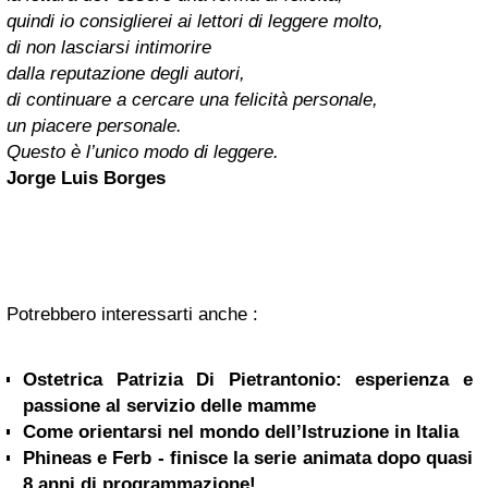
quindi io consiglierei ai lettori di leggere molto,
di non lasciarsi intimorire
dalla reputazione degli autori,
di continuare a cercare una felicità personale,
un piacere personale.
Questo è l’unico modo di leggere.
Jorge Luis Borges
Potrebbero interessarti anche :
Ostetrica Patrizia Di Pietrantonio: esperienza e
passione al servizio delle mamme
Come orientarsi nel mondo dell’Istruzione in Italia
Phineas e Ferb - finisce la serie animata dopo quasi
8 anni di programmazione!