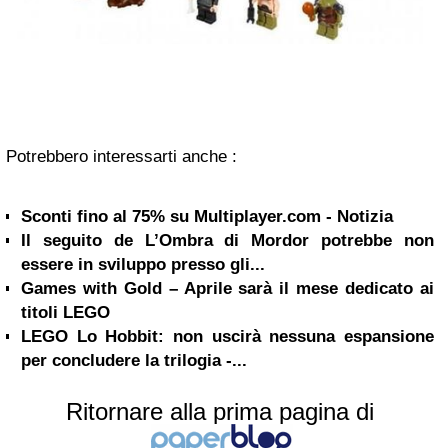
Potrebbero interessarti anche :
Sconti fino al 75% su Multiplayer.com - Notizia
Il seguito de L’Ombra di Mordor potrebbe non
essere in sviluppo presso gli...
Games with Gold – Aprile sarà il mese dedicato ai
titoli LEGO
LEGO Lo Hobbit: non uscirà nessuna espansione
per concludere la trilogia -...
Ritornare alla prima pagina di