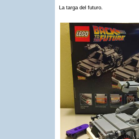
La targa del futuro.