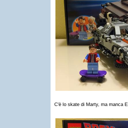
C'è lo skate di Marty, ma manca Ei