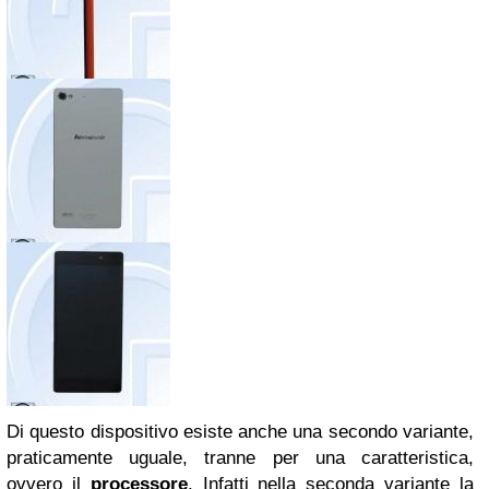
Di questo dispositivo esiste anche una secondo variante,
praticamente uguale, tranne per una caratteristica,
ovvero il
processore
. Infatti nella seconda variante la