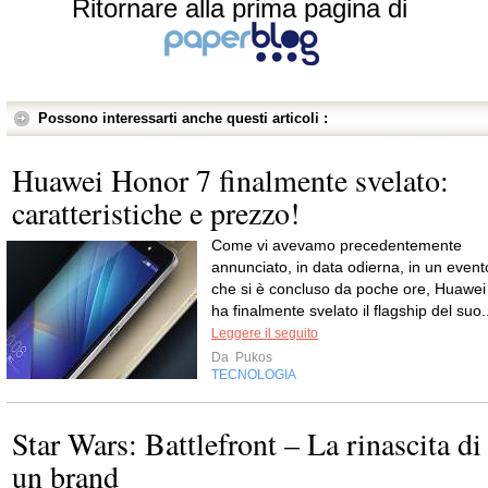
Ritornare alla prima pagina di
Possono interessarti anche questi articoli :
Huawei Honor 7 finalmente svelato:
caratteristiche e prezzo!
Come vi avevamo precedentemente
annunciato, in data odierna, in un event
che si è concluso da poche ore, Huawei
ha finalmente svelato il flagship del suo.
Leggere il seguito
Da
Pukos
TECNOLOGIA
Star Wars: Battlefront – La rinascita di
un brand