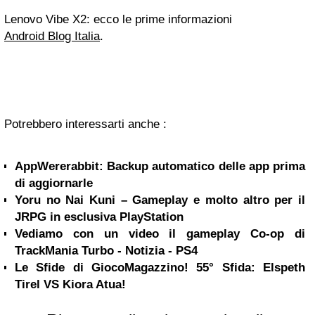
Lenovo Vibe X2: ecco le prime informazioni
Android Blog Italia
.
Potrebbero interessarti anche :
AppWererabbit: Backup automatico delle app prima
di aggiornarle
Yoru no Nai Kuni – Gameplay e molto altro per il
JRPG in esclusiva PlayStation
Vediamo con un video il gameplay Co-op di
TrackMania Turbo - Notizia - PS4
Le Sfide di GiocoMagazzino! 55° Sfida: Elspeth
Tirel VS Kiora Atua!