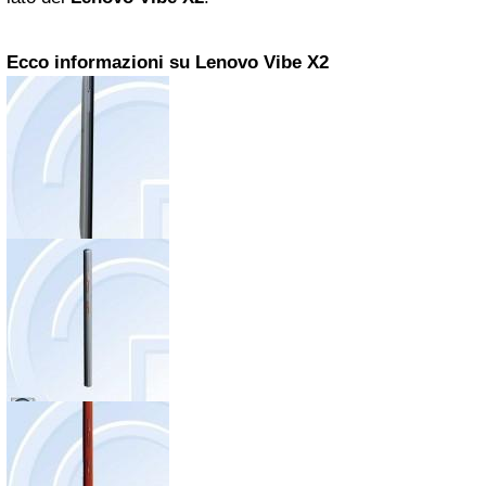
Ecco informazioni su Lenovo Vibe X2