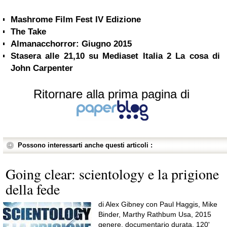
Mashrome Film Fest IV Edizione
The Take
Almanacchorror: Giugno 2015
Stasera alle 21,10 su Mediaset Italia 2 La cosa di
John Carpenter
Ritornare alla prima pagina di
Possono interessarti anche questi articoli :
Going clear: scientology e la prigione
della fede
di Alex Gibney con Paul Haggis, Mike
Binder, Marthy Rathbum Usa, 2015
genere, documentario durata, 120'