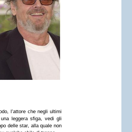
do, l’attore che negli ultimi
una leggera sfiga, vedi gli
po delle star, alla quale non