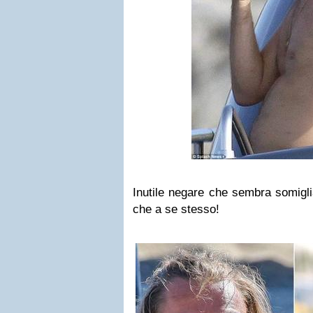
Inutile negare che sembra somigli
che a se stesso!