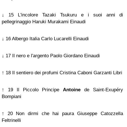
↓ 15 L'incolore Tazaki Tsukuru e i suoi anni di
pellegrinaggio Haruki Murakami Einaudi
↓ 16 Albergo Italia Carlo Lucarelli Einaudi
↓ 17 Il nero e l'argento Paolo Giordano Einaudi
↑ 18 Il sentiero dei profumi Cristina Caboni Garzanti Libri
↑ 19 Il Piccolo Principe
Antoine
de Saint-Exupéry
Bompiani
↑ 20 Non dirmi che hai paura Giuseppe Catozzella
Feltrinelli