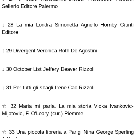
Sellerio Editore Palermo
↓ 28 La mia Londra Simonetta Agnello Hornby Giunti
Editore
↑ 29 Divergent Veronica Roth De Agostini
↓ 30 October List Jeffery Deaver Rizzoli
↓ 31 Per tutti gli sbagli Irene Cao Rizzoli
☆ 32 Maria mi parla. La mia storia Vicka Ivankovic-
Mijatovic, F. O'Leary (cur.) Piemme
☆ 33 Una piccola libreria a Parigi Nina George Sperling