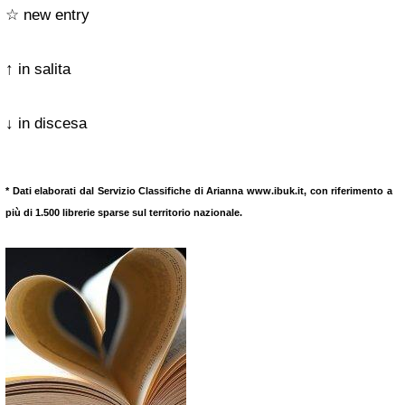
☆ new entry
↑ in salita
↓ in discesa
* Dati elaborati dal Servizio Classifiche di Arianna www.ibuk.it, con riferimento a
più di 1.500 librerie sparse sul territorio nazionale.