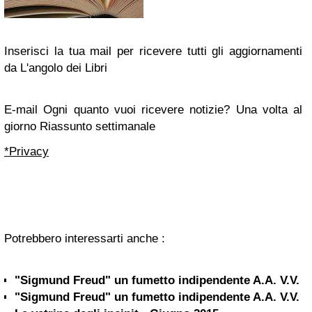
Inserisci la tua mail per ricevere tutti gli aggiornamenti
da L'angolo dei Libri
E-mail Ogni quanto vuoi ricevere notizie? Una volta al
giorno Riassunto settimanale
*Privacy
Potrebbero interessarti anche :
"Sigmund Freud" un fumetto indipendente A.A. V.V.
"Sigmund Freud" un fumetto indipendente A.A. V.V.