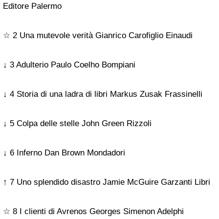
Editore Palermo
☆ 2 Una mutevole verità Gianrico Carofiglio Einaudi
↓ 3 Adulterio Paulo Coelho Bompiani
↓ 4 Storia di una ladra di libri Markus Zusak Frassinelli
↓ 5 Colpa delle stelle John Green Rizzoli
↓ 6 Inferno Dan Brown Mondadori
↑ 7 Uno splendido disastro Jamie McGuire Garzanti Libri
☆ 8 I clienti di Avrenos Georges Simenon Adelphi