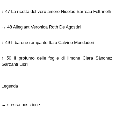
↓ 47 La ricetta del vero amore Nicolas Barreau Feltrinelli
↔ 48 Allegiant Veronica Roth De Agostini
↓ 49 Il barone rampante Italo Calvino Mondadori
↑ 50 Il profumo delle foglie di limone Clara Sánchez
Garzanti Libri
Legenda
↔ stessa posizione