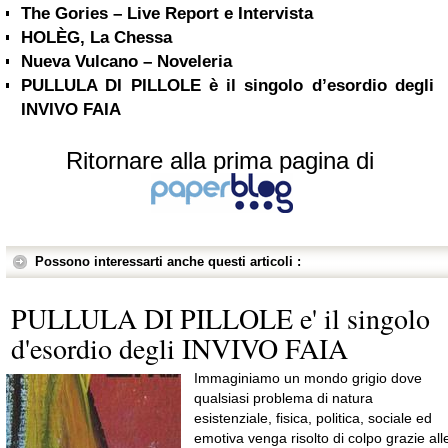
The Gories – Live Report e Intervista
HOLÈG, La Chessa
Nueva Vulcano – Noveleria
PULLULA DI PILLOLE è il singolo d’esordio degli
INVIVO FAIA
Ritornare alla prima pagina di
Possono interessarti anche questi articoli :
PULLULA DI PILLOLE e' il singolo
d'esordio degli INVIVO FAIA
Immaginiamo un mondo grigio dove
qualsiasi problema di natura
esistenziale, fisica, politica, sociale ed
emotiva venga risolto di colpo grazie all