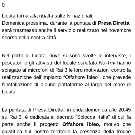
0
Licata torna alla ribalta sulle tv nazionali.
Domenica prossima, durante la puntata di
Presa Diretta
,
sarà trasmesso anche il servizio realizzato nel novembre
scorso nella nostra città.
Nel porto di Licata, dove si sono svolte le interviste, i
pescatori e gli attivisti del locale
comitato No-Triv
hanno
spiegato ai microfoni di Rai 3 le loro motivazioni contro la
realizzazione dell’impianto “Offshore Ibleo”, che prevede
l’installazione di alcune piattaforme al largo del mare di
Licata.
La puntata di Presa Diretta, in onda domenica alle 20.45
su Rai 3, è dedicata al decreto “Sblocca Italia” di cui fa
parte anche il progetto
Offshore Ibleo
, motivo che
giustifica sul nostro territorio la presenza della troupe