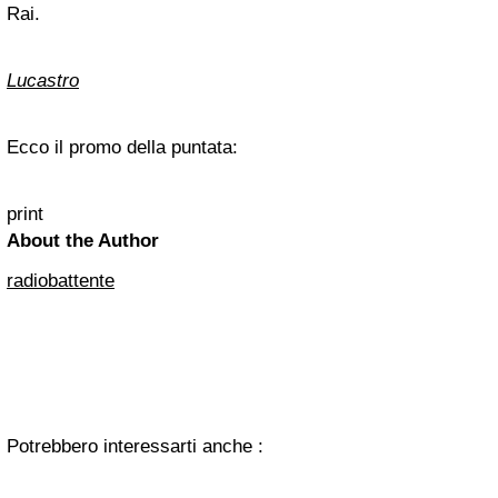
Rai.
Lucastro
Ecco il promo della puntata:
print
About the Author
radiobattente
Potrebbero interessarti anche :