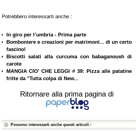
Potrebbero interessarti anche :
In giro per l’umbria - Prima parte
Bomboniere e creazioni per matrimoni... di un certo
fascino!
Biscotti salati alla curcuma con babaganoush di
carote
MANGIA CIO' CHE LEGGI # 39: Pizza alle patatine
fritte da "Tutta colpa di New...
Ritornare alla prima pagina di
Possono interessarti anche questi articoli :