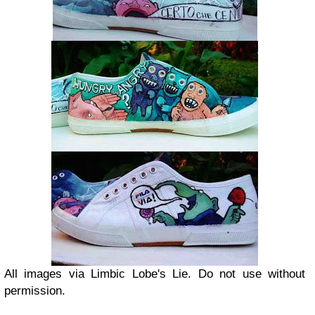
All images via Limbic Lobe's Lie. Do not use without
permission.