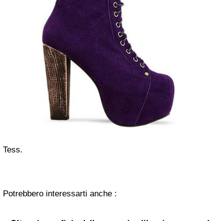
Tess.
Potrebbero interessarti anche :