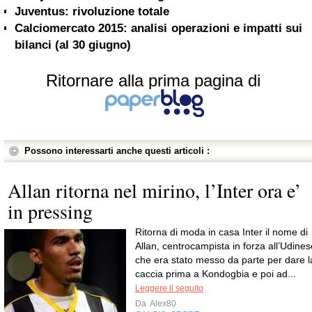
Juventus: rivoluzione totale
Calciomercato 2015: analisi operazioni e impatti sui
bilanci (al 30 giugno)
Ritornare alla prima pagina di
Possono interessarti anche questi articoli :
Allan ritorna nel mirino, l’Inter ora e’
in pressing
Ritorna di moda in casa Inter il nome di
Allan, centrocampista in forza all’Udines
che era stato messo da parte per dare l
caccia prima a Kondogbia e poi ad...
Leggere il seguito
Da
Alex80