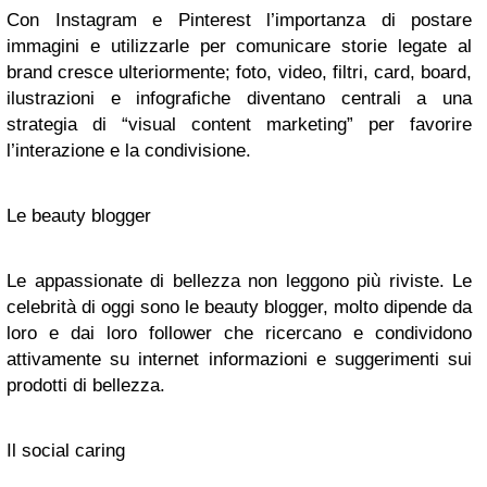
Con Instagram e Pinterest l’importanza di postare
immagini e utilizzarle per comunicare storie legate al
brand cresce ulteriormente; foto, video, filtri, card, board,
ilustrazioni e infografiche diventano centrali a una
strategia di “visual content marketing” per favorire
l’interazione e la condivisione.
Le beauty blogger
Le appassionate di bellezza non leggono più riviste. Le
celebrità di oggi sono le beauty blogger, molto dipende da
loro e dai loro follower che ricercano e condividono
attivamente su internet informazioni e suggerimenti sui
prodotti di bellezza.
Il social caring