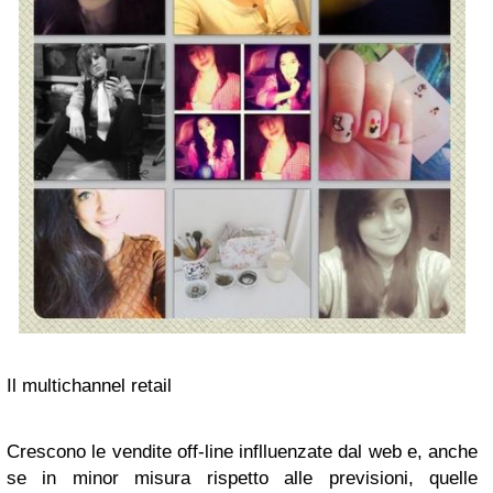
Il multichannel retail
Crescono le vendite off-line inflluenzate dal web e, anche
se in minor misura rispetto alle previsioni, quelle