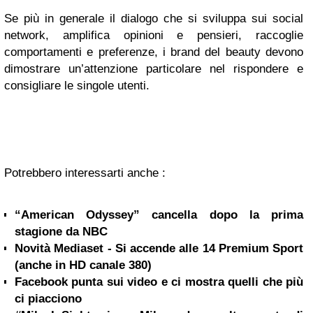
Se più in generale il dialogo che si sviluppa sui social
network, amplifica opinioni e pensieri, raccoglie
comportamenti e preferenze, i brand del beauty devono
dimostrare un’attenzione particolare nel rispondere e
consigliare le singole utenti.
Potrebbero interessarti anche :
“American Odyssey” cancella dopo la prima
stagione da NBC
Novità Mediaset - Si accende alle 14 Premium Sport
(anche in HD canale 380)
Facebook punta sui video e ci mostra quelli che più
ci piacciono