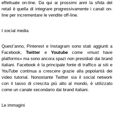
effettuate on-line. Da qui ai prossimi anni la sfida del
retail è quella di integrare progressivamente i canali on-
line per incrementare le vendite off-line.
I social media
Quest’anno, Pinterest e Instagram sono stati aggiunti a
Facebook,
Twitter
e
Youtube
come «must have
platforms» ma sono ancora spazi non presidiati dai brand
italiani. Facebook è la principale fonte di traffico ai siti e
YouTube continua a crescere grazie alla popolarità dei
video tutorial. Nonostante Twitter sia il social network
con il tasso di crescita più alto al mondo, è utilizzato
come un canale secondario dai brand italiani.
Le immagini