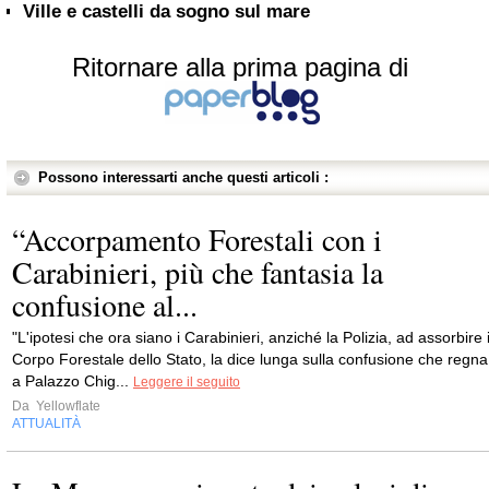
Ville e castelli da sogno sul mare
Ritornare alla prima pagina di
Possono interessarti anche questi articoli :
“Accorpamento Forestali con i
Carabinieri, più che fantasia la
confusione al...
"L'ipotesi che ora siano i Carabinieri, anziché la Polizia, ad assorbire i
Corpo Forestale dello Stato, la dice lunga sulla confusione che regna
a Palazzo Chig...
Leggere il seguito
Da
Yellowflate
ATTUALITÀ