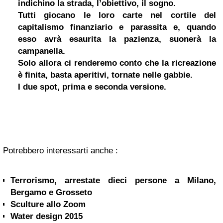
indichino la strada, l’obiettivo, il sogno.
Tutti giocano le loro carte nel cortile del
capitalismo finanziario e parassita e, quando
esso avrà esaurita la pazienza, suonerà la
campanella.
Solo allora ci renderemo conto che la ricreazione
è finita, basta aperitivi, tornate nelle gabbie.
I due spot, prima e seconda versione.
Potrebbero interessarti anche :
Terrorismo, arrestate dieci persone a Milano,
Bergamo e Grosseto
Sculture allo Zoom
Water design 2015