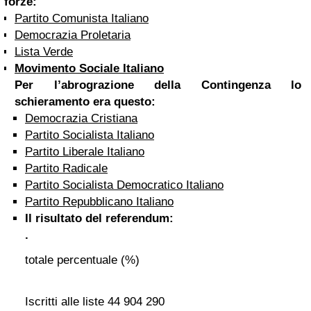
forze:
Partito Comunista Italiano
Democrazia Proletaria
Lista Verde
Movimento Sociale Italiano
Per l’abrograzione della Contingenza lo
schieramento era questo:
Democrazia Cristiana
Partito Socialista Italiano
Partito Liberale Italiano
Partito Radicale
Partito Socialista Democratico Italiano
Partito Repubblicano Italiano
Il risultato del referendum:
.
totale
percentuale (%)
Iscritti alle liste
44 904 290