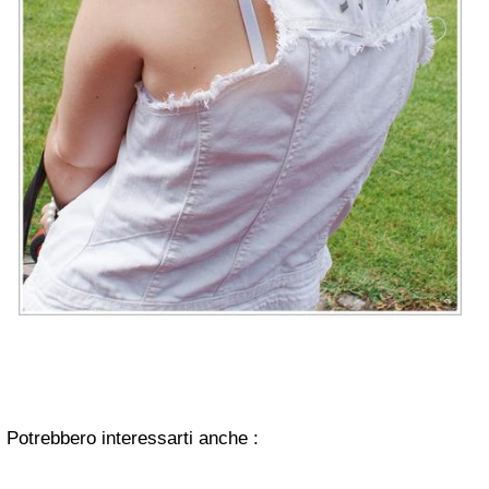
Potrebbero interessarti anche :