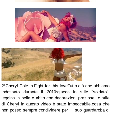
2°Cheryl Cole in Fight for this loveTutto ciò che abbiamo
indossato durante il 2010:giacca in stile "soldato",
leggins in pelle e abito con decorazioni preziose.Lo stile
di Cheryl in questo video è stato impeccabile,cosa che
non posso sempre condividere per il suo guardaroba di