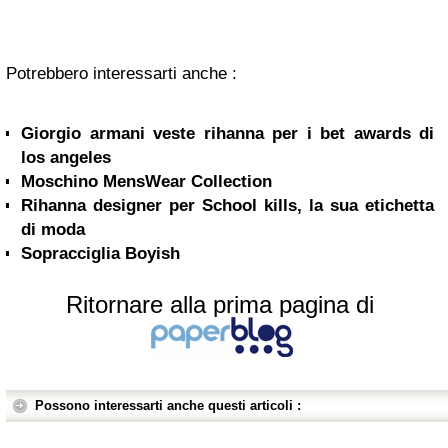
Potrebbero interessarti anche :
Giorgio armani veste rihanna per i bet awards di
los angeles
Moschino MensWear Collection
Rihanna designer per School kills, la sua etichetta
di moda
Sopracciglia Boyish
Ritornare alla prima pagina di
Possono interessarti anche questi articoli :