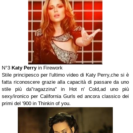
N°3
Katy Perry
in Firework
Stile principesco per l'ultimo video di Katy Perry,che si è
fatta riconoscere grazie alla capacità di passare da uno
stile più da"ragazzina" in Hot n' Cold,ad uno più
sexy/ironico per California Gurls ed ancora classico dei
primi del '900 in Thinkin of you.