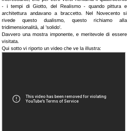
- i tempi di Giotto, del Realismo - quando pittura e
architettura andavano a braccetto. Nel Novecento si
rivede questo dualismo, questo richiamo alla
tridimensionalità, al 'solido'.
Davvero una mostra imponente, e meritevole di essere
visitata.
Qui sotto vi riporto un video che ve la illustra: