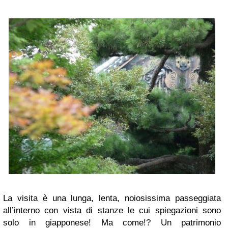
La visita è una lunga, lenta, noiosissima passeggiata
all’interno con vista di stanze le cui spiegazioni sono
solo in giapponese! Ma come!? Un patrimonio