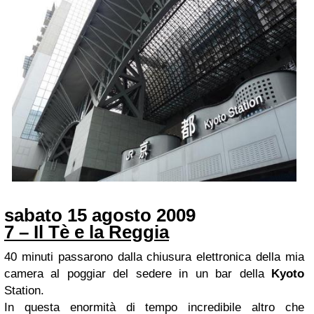
sabato 15 agosto 2009
7 – Il Tè e la Reggia
40 minuti passarono dalla chiusura elettronica della mia
camera al poggiar del sedere in un bar della
Kyoto
Station.
In questa enormità di tempo incredibile altro che