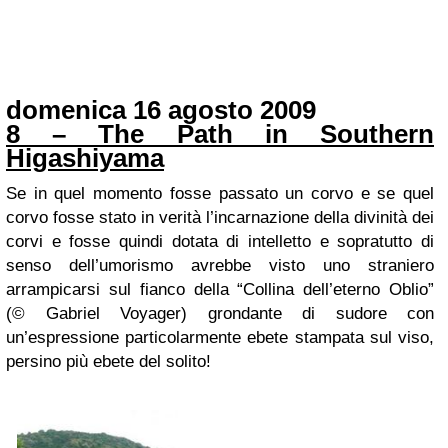
domenica 16 agosto 2009
8 – The Path in Southern
Higashiyama
Se in quel momento fosse passato un corvo e se quel
corvo fosse stato in verità l’incarnazione della divinità dei
corvi e fosse quindi dotata di intelletto e sopratutto di
senso dell’umorismo avrebbe visto uno straniero
arrampicarsi sul fianco della “Collina dell’eterno Oblio”
(© Gabriel Voyager) grondante di sudore con
un’espressione particolarmente ebete stampata sul viso,
persino più ebete del solito!