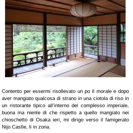
Contento per essermi risollevato un po il morale e dopo
aver mangiato qualcosa di strano in una ciotola di riso in
un ristorante tipico all’interno del complesso imperiale,
buona ma niente di che rispetto a quello mangiato nei
chioschetto di Osaka ieri, mi dirigo verso il famigerato
Nijo Castle, li in zona.