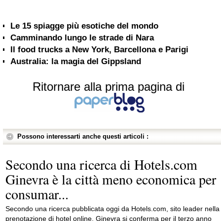
Le 15 spiagge più esotiche del mondo
Camminando lungo le strade di Nara
Il food trucks a New York, Barcellona e Parigi
Australia: la magia del Gippsland
Ritornare alla prima pagina di
Possono interessarti anche questi articoli :
Secondo una ricerca di Hotels.com
Ginevra è la città meno economica per
consumar...
Secondo una ricerca pubblicata oggi da Hotels.com, sito leader nella
prenotazione di hotel online, Ginevra si conferma per il terzo anno