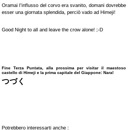
Oramai l’influsso del corvo era svanito, domani dovrebbe
esser una giornata splendida, perciò vado ad Himeji!
Good Night to all and leave the crow alone! ;-D
Fine Terza Puntata, alla prossima per visitar il maestoso
castello di Himeji e la prima capitale del Giappone: Nara!
つづく
Potrebbero interessarti anche :