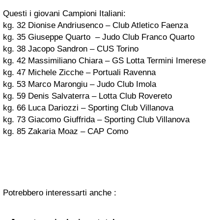
Questi i giovani Campioni Italiani:
kg. 32 Dionise Andriusenco – Club Atletico Faenza
kg. 35 Giuseppe Quarto – Judo Club Franco Quarto
kg. 38 Jacopo Sandron – CUS Torino
kg. 42 Massimiliano Chiara – GS Lotta Termini Imerese
kg. 47 Michele Zicche – Portuali Ravenna
kg. 53 Marco Marongiu – Judo Club Imola
kg. 59 Denis Salvaterra – Lotta Club Rovereto
kg. 66 Luca Dariozzi – Sporting Club Villanova
kg. 73 Giacomo Giuffrida – Sporting Club Villanova
kg. 85 Zakaria Moaz – CAP Como
Potrebbero interessarti anche :