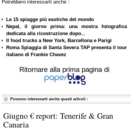
Potrebbero interessarti anche :
Le 15 spiagge più esotiche del mondo
Nepal, il giorno prima: una mostra fotografica
dedicata alla ricostruzione dopo...
Il food trucks a New York, Barcellona e Parigi
Roma Spiaggia di Santa Severa TAP presenta il tour
italiano di Frankie Chavez
Ritornare alla prima pagina di
Possono interessarti anche questi articoli :
Giugno € report: Tenerife & Gran
Canaria