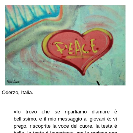
Oderzo, Italia.
«Io trovo che se riparliamo d’amore è
bellissimo, e il mio messaggio ai giovani è: vi
prego, riscoprite la voce del cuore, la testa è