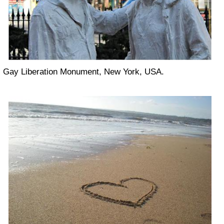
Gay Liberation Monument, New York, USA.