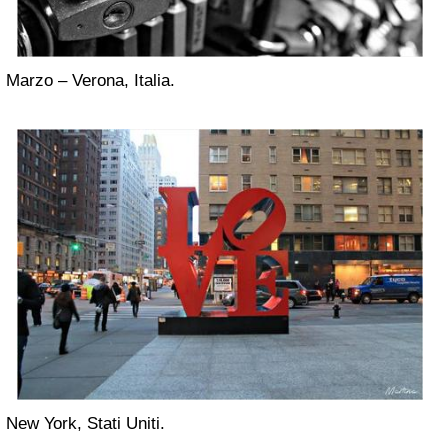
Marzo – Verona, Italia.
New York, Stati Uniti.