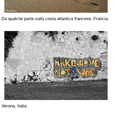
Da qualche parte sulla costa atlantica francese, Francia.
Verona, Italia.