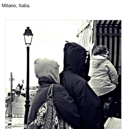
Milano, Italia.