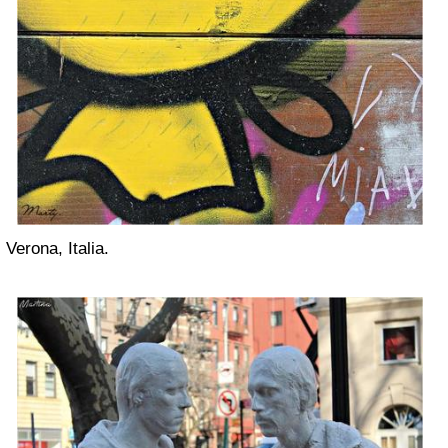
Verona, Italia.