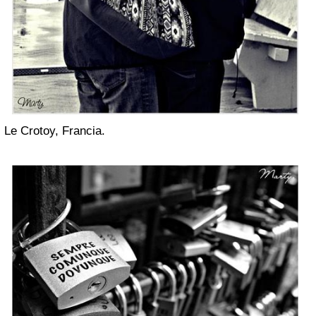
Le Crotoy, Francia.