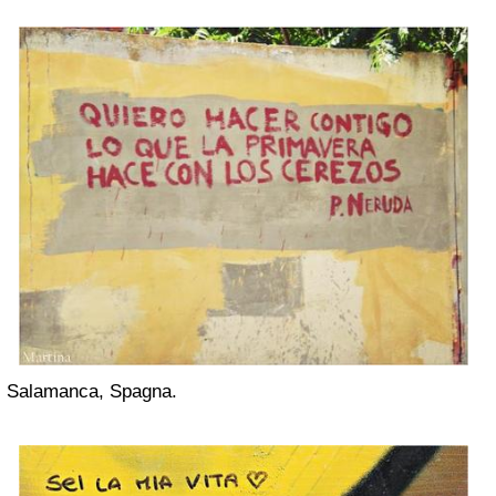
Salamanca, Spagna.