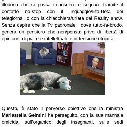
illudono che si possa conoscere e sognare tramite il
contatto no-stop con il linguaggio/Eta-Beta dei
telegiornali o con la chiacchiera/urlata dei Reality show.
Senza capire che la Tv padronale, dove tutto-fa-brodo,
genera un pensiero che non/pensa: privo di libertà di
opinione, di piacere intellettuale e di tensione utopica.
Questo, è stato il perverso obiettivo che la ministra
Mariastella Gelmini
ha perseguito, con la sua mannaia
omicida, sull’organico degli insegnanti, sulle sedi