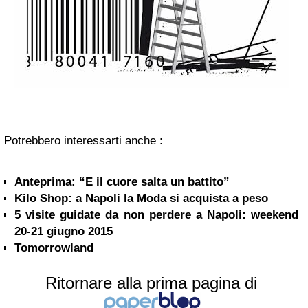
Potrebbero interessarti anche :
Anteprima: “E il cuore salta un battito”
Kilo Shop: a Napoli la Moda si acquista a peso
5 visite guidate da non perdere a Napoli: weekend
20-21 giugno 2015
Tomorrowland
Ritornare alla prima pagina di