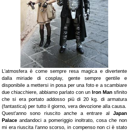
L'atmosfera è come sempre resa magica e divertente
dalla miriade di cosplay, gente sempre gentile e
disponibile a mettersi in posa per una foto e a scambiare
due chiacchiere, abbiamo parlato con un
Iron Man
sfinito
che si era portato addosso più di 20 kg. di armatura
(fantastica) per tutto il giorno, vera devozione alla causa.
Quest'anno sono riuscito anche a entrare al
Japan
Palace
andandoci a pomeriggio inoltrato, cosa che non
mi era riuscita l'anno scorso, in compenso non ci è stato