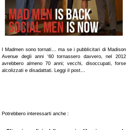
I Madmen sono tornati… ma se i pubblicitari di Madison
Avenue degli anni ‘60 tornassero davvero, nel 2012
avrebbero almeno 70 anni; vecchi, disoccupati, forse
alcolizzati e disadattati. Leggi il post…
Potrebbero interessarti anche :