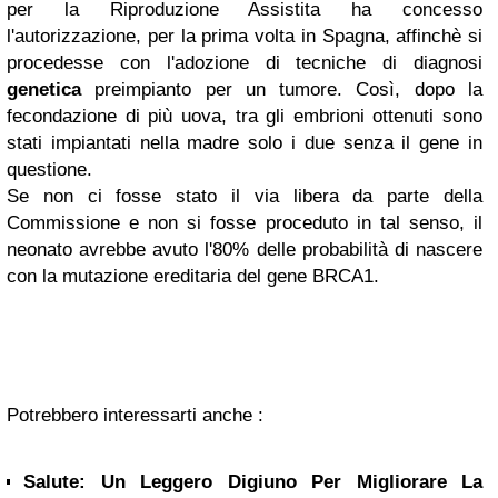
per la Riproduzione Assistita ha concesso
l'autorizzazione, per la prima volta in Spagna, affinchè si
procedesse con l'adozione di tecniche di diagnosi
genetica
preimpianto per un tumore. Così, dopo la
fecondazione di più uova, tra gli embrioni ottenuti sono
stati impiantati nella madre solo i due senza il gene in
questione.
Se non ci fosse stato il via libera da parte della
Commissione e non si fosse proceduto in tal senso, il
neonato avrebbe avuto l'80% delle probabilità di nascere
con la mutazione ereditaria del gene BRCA1.
Potrebbero interessarti anche :
Salute: Un Leggero Digiuno Per Migliorare La