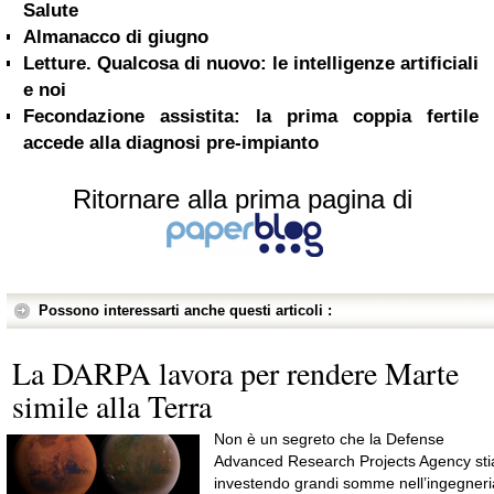
Salute
Almanacco di giugno
Letture. Qualcosa di nuovo: le intelligenze artificiali
e noi
Fecondazione assistita: la prima coppia fertile
accede alla diagnosi pre-impianto
Ritornare alla prima pagina di
Possono interessarti anche questi articoli :
La DARPA lavora per rendere Marte
simile alla Terra
Non è un segreto che la Defense
Advanced Research Projects Agency sti
investendo grandi somme nell’ingegneri