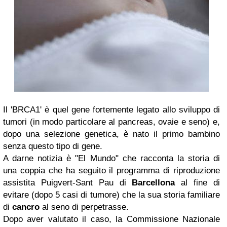
Il 'BRCA1' è quel gene fortemente legato allo sviluppo di
tumori (in modo particolare al pancreas, ovaie e seno) e,
dopo una selezione genetica, è nato il primo bambino
senza questo tipo di gene.
A darne notizia è "El Mundo" che racconta la storia di
una coppia che ha seguito il programma di riproduzione
assistita Puigvert-Sant Pau di
Barcellona
al fine di
evitare (dopo 5 casi di tumore) che la sua storia familiare
di
cancro
al seno di perpetrasse.
Dopo aver valutato il caso, la Commissione Nazionale