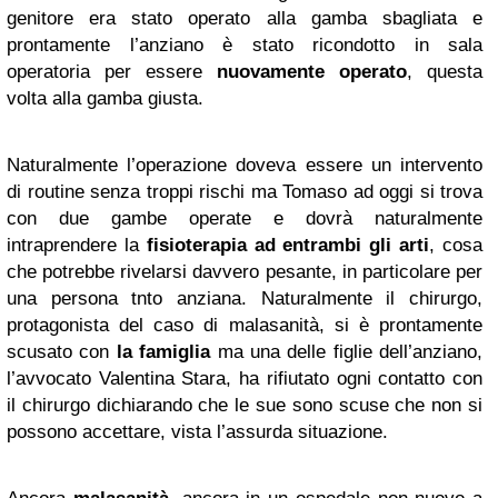
genitore era stato operato alla gamba sbagliata e
prontamente l’anziano è stato ricondotto in sala
operatoria per essere
nuovamente operato
, questa
volta alla gamba giusta.
Naturalmente l’operazione doveva essere un intervento
di routine senza troppi rischi ma Tomaso ad oggi si trova
con due gambe operate e dovrà naturalmente
intraprendere la
fisioterapia ad entrambi gli arti
, cosa
che potrebbe rivelarsi davvero pesante, in particolare per
una persona tnto anziana. Naturalmente il chirurgo,
protagonista del caso di malasanità, si è prontamente
scusato con
la famiglia
ma una delle figlie dell’anziano,
l’avvocato Valentina Stara, ha rifiutato ogni contatto con
il chirurgo dichiarando che le sue sono scuse che non si
possono accettare, vista l’assurda situazione.