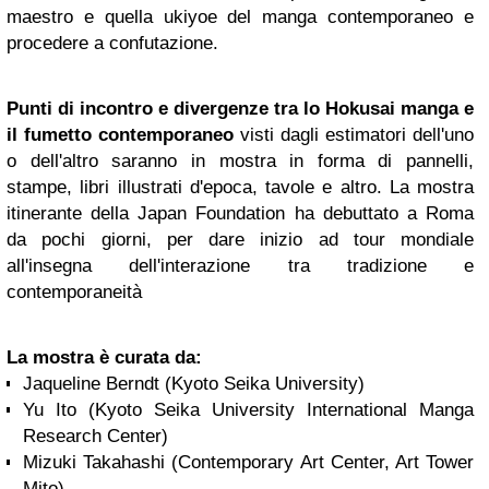
maestro e quella ukiyoe del manga contemporaneo e
procedere a confutazione.
Punti di incontro e divergenze tra lo Hokusai manga e
il fumetto contemporaneo
visti dagli estimatori dell'uno
o dell'altro saranno in mostra in forma di pannelli,
stampe, libri illustrati d'epoca, tavole e altro. La mostra
itinerante della Japan Foundation ha debuttato a Roma
da pochi giorni, per dare inizio ad tour mondiale
all'insegna dell'interazione tra tradizione e
contemporaneità
La mostra è curata da:
Jaqueline Berndt (Kyoto Seika University)
Yu Ito (Kyoto Seika University International Manga
Research Center)
Mizuki Takahashi (Contemporary Art Center, Art Tower
Mito)