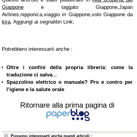
Giappone
e taggato Giappone,Japan
Airlines,nipponica,viaggio in Giappone,volo Giappone da
kira
. Aggiungi ai segnalibri Link.
Potrebbero interessarti anche :
Oltre i confini della propria libreria: come la
traduzione ci salva...
Spazzolino elettrico o manuale? Pro e contro per
l’igiene e la salute orale
Ritornare alla prima pagina di
Possono interessarti anche questi articoli :