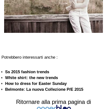
Potrebbero interessarti anche :
Ss 2015 fashion trends
White shirt: the new trends
How to dress for Easter Sunday
Belmonte: La nuova Collezione P/E 2015
Ritornare alla prima pagina di