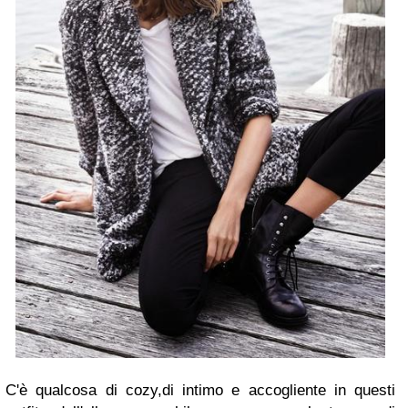
C'è qualcosa di cozy,di intimo e accogliente in questi