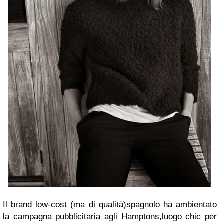
Il brand low-cost (ma di qualità)spagnolo ha ambientato
la campagna pubblicitaria agli Hamptons,luogo chic per