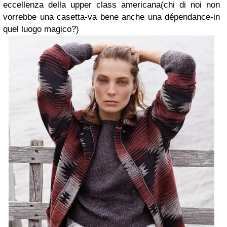
eccellenza della upper class americana(chi di noi non
vorrebbe una casetta-va bene anche una dépendance-in
quel luogo magico?)