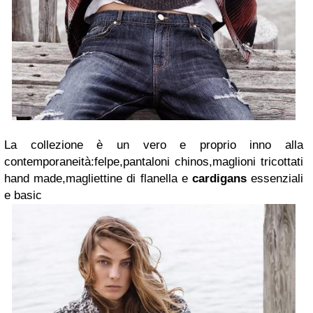
La collezione è un vero e proprio inno alla
contemporaneità:felpe,pantaloni chinos,maglioni tricottati
hand made,magliettine di flanella e
cardigans
essenziali
e basic