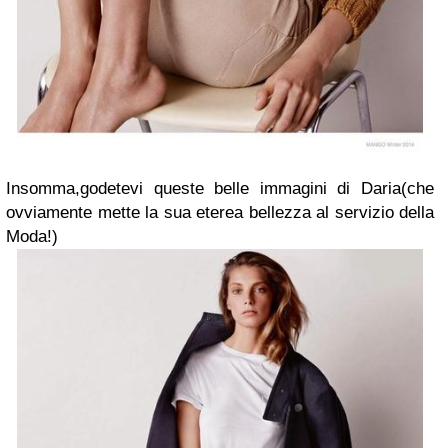
Insomma,godetevi queste belle immagini di Daria(che
ovviamente mette la sua eterea bellezza al servizio della
Moda!)