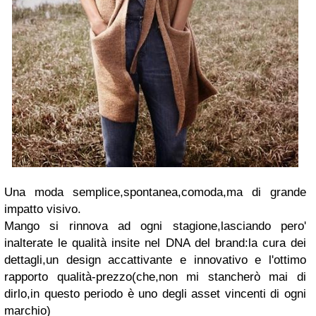
Una moda semplice,spontanea,comoda,ma di grande
impatto visivo.
Mango si rinnova ad ogni stagione,lasciando pero'
inalterate le qualità insite nel DNA del brand:la cura dei
dettagli,un design accattivante e innovativo e l'ottimo
rapporto qualità-prezzo(che,non mi stancherò mai di
dirlo,in questo periodo è uno degli asset vincenti di ogni
marchio)