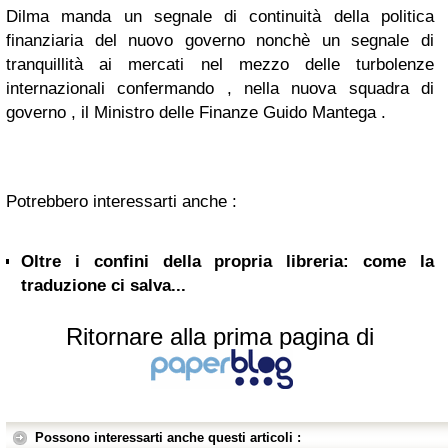
Dilma manda un segnale di continuità della politica
finanziaria del nuovo governo nonchè un segnale di
tranquillità ai mercati nel mezzo delle turbolenze
internazionali confermando , nella nuova squadra di
governo , il Ministro delle Finanze Guido Mantega .
Potrebbero interessarti anche :
Oltre i confini della propria libreria: come la
traduzione ci salva...
Ritornare alla prima pagina di
Possono interessarti anche questi articoli :