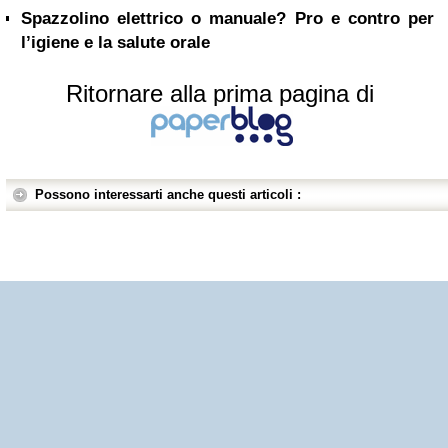
Spazzolino elettrico o manuale? Pro e contro per
l’igiene e la salute orale
Ritornare alla prima pagina di
Possono interessarti anche questi articoli :