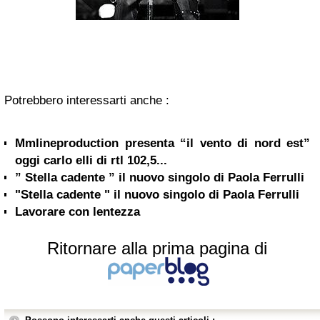
Potrebbero interessarti anche :
Mmlineproduction presenta “il vento di nord est”
oggi carlo elli di rtl 102,5...
” Stella cadente ” il nuovo singolo di Paola Ferrulli
"Stella cadente " il nuovo singolo di Paola Ferrulli
Lavorare con lentezza
Ritornare alla prima pagina di