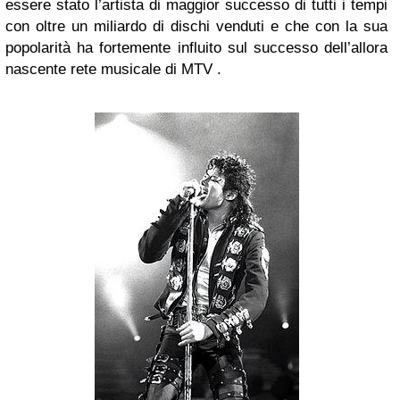
essere stato l’artista di maggior successo di tutti i tempi
con oltre un miliardo di dischi venduti e che con la sua
popolarità ha fortemente influito sul successo dell’allora
nascente rete musicale di MTV .