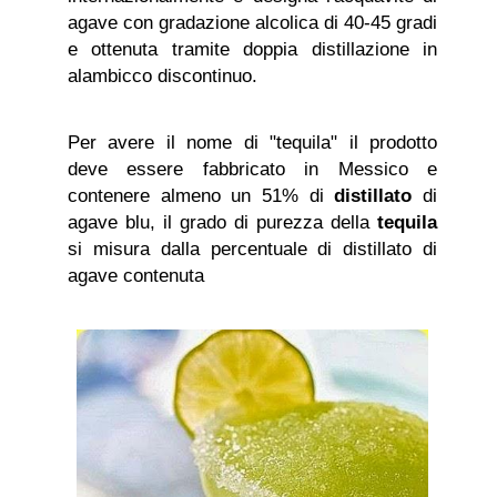
agave con gradazione alcolica di 40-45 gradi
e ottenuta tramite doppia distillazione in
alambicco discontinuo.
Per avere il nome di "tequila" il prodotto
deve essere fabbricato in Messico e
contenere almeno un 51% di
distillato
di
agave blu, il grado di purezza della
tequila
si misura dalla percentuale di distillato di
agave contenuta