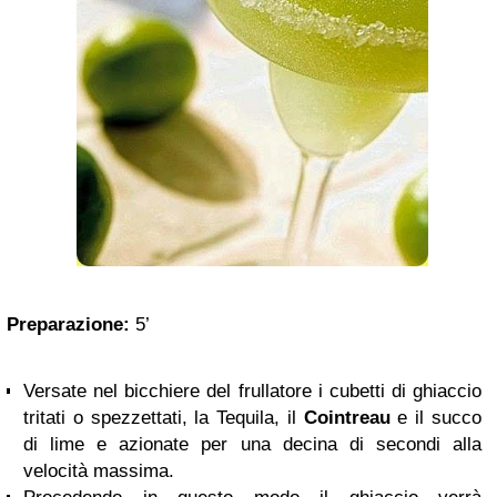
Preparazione:
5’
Versate nel bicchiere del frullatore i cubetti di ghiaccio
tritati o spezzettati, la Tequila, il
Cointreau
e il succo
di lime e azionate per una decina di secondi alla
velocità massima.