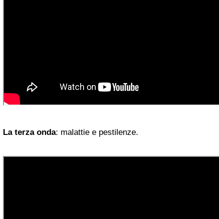
La terza onda
: malattie e pestilenze.