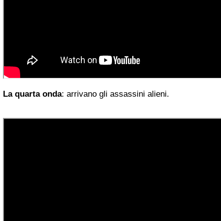
La quarta onda
: arrivano gli assassini alieni.