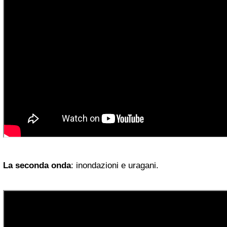
La seconda onda
: inondazioni e uragani.