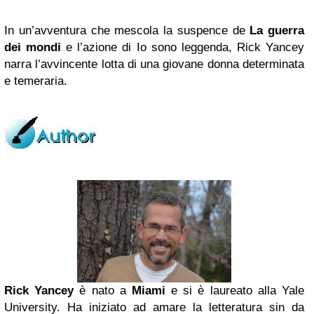
In un’avventura che mescola la suspence de
La guerra
dei mondi
e l’azione di Io sono leggenda, Rick Yancey
narra l’avvincente lotta di una giovane donna determinata
e temeraria.
Rick Yancey
è nato a
Miami
e si è laureato alla Yale
University. Ha iniziato ad amare la letteratura sin da