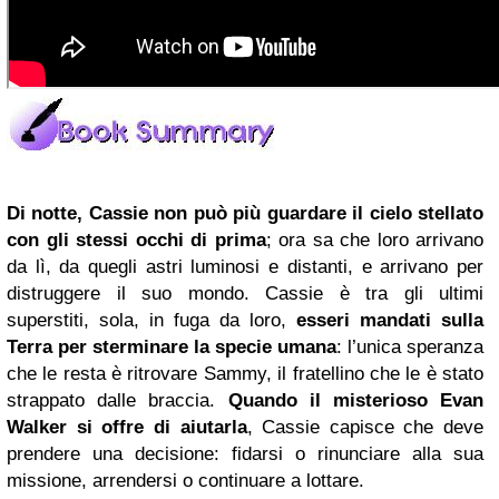
Di notte, Cassie non può più guardare il cielo stellato
con gli stessi occhi di prima
; ora sa che loro arrivano
da lì, da quegli astri luminosi e distanti, e arrivano per
distruggere il suo mondo. Cassie è tra gli ultimi
superstiti, sola, in fuga da loro,
esseri mandati sulla
Terra per sterminare la specie umana
: l’unica speranza
che le resta è ritrovare Sammy, il fratellino che le è stato
strappato dalle braccia.
Quando il misterioso Evan
Walker si offre di aiutarla
, Cassie capisce che deve
prendere una decisione: fidarsi o rinunciare alla sua
missione, arrendersi o continuare a lottare.