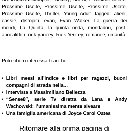
Prossime Uscite, Prossime Uscite, Prossime Uscite,
Prossime Uscite, Thriller, Young Adult Tagged: alieni,
cassie, distopici, evan, Evan Walker, La guerra dei
mondi, La Quinta, la quinta onda, mondadori, post-
apocalittici, rick yancey, Rick Yencey, romance, umanità
Potrebbero interessarti anche :
Libri messi all'indice e libri per ragazzi, buoni
compagni di strada nella...
Intervista a Massimiliano Bellezza
“Sense8″, serie Tv diretta da Lana e Andy
Wachowski: l’umanissima mente alveare
Una famiglia americana di Joyce Carol Oates
Ritornare alla prima pagina di