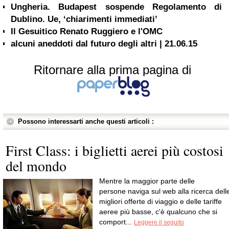
Ungheria. Budapest sospende Regolamento di
Dublino. Ue, ‘chiarimenti immediati’
Il Gesuitico Renato Ruggiero e l'OMC
alcuni aneddoti dal futuro degli altri | 21.06.15
Ritornare alla prima pagina di
Possono interessarti anche questi articoli :
First Class: i biglietti aerei più costosi
del mondo
Mentre la maggior parte delle
persone naviga sul web alla ricerca dell
migliori offerte di viaggio e delle tariffe
aeree più basse, c'è qualcuno che si
comport...
Leggere il seguito