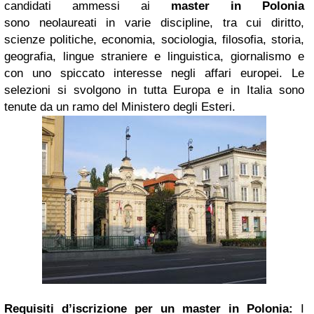
candidati ammessi ai
master in Polonia
sono neolaureati in varie discipline, tra cui diritto,
scienze politiche, economia, sociologia, filosofia, storia,
geografia, lingue straniere e linguistica, giornalismo e
con uno spiccato interesse negli affari europei. Le
selezioni si svolgono in tutta Europa e in Italia sono
tenute da un ramo del Ministero degli Esteri.
Requisiti d’iscrizione per un master in Polonia:
I