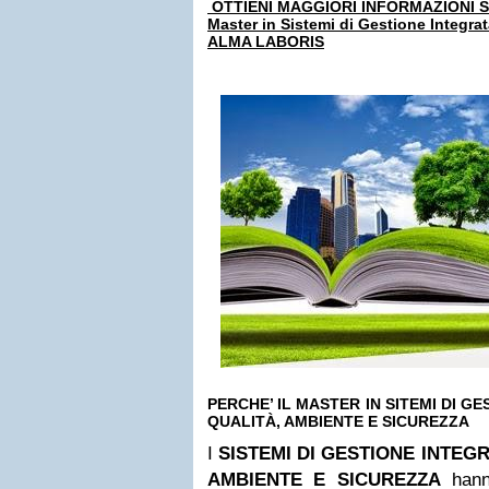
OTTIENI MAGGIORI INFORMAZIONI 
Master in Sistemi di Gestione Integra
ALMA LABORIS
PERCHE’ IL MASTER IN SITEMI DI GES
QUALITÀ, AMBIENTE E SICUREZZA
I
SISTEMI DI GESTIONE INTEGRA
AMBIENTE E SICUREZZA
hann