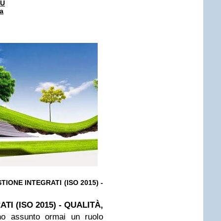
SU
ta
TIONE INTEGRATI (ISO 2015) -
TI (ISO 2015) - QUALITÀ,
o assunto ormai un ruolo