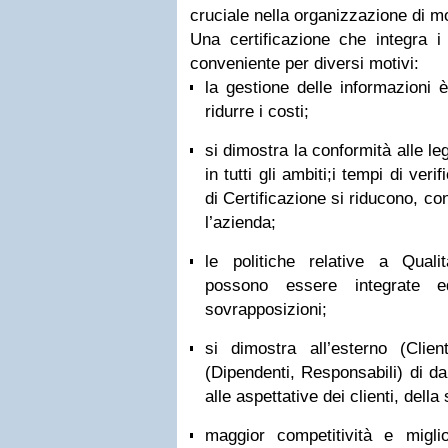
cruciale nella organizzazione di m
Una certificazione che integra 
conveniente per diversi motivi:
la gestione delle informazioni 
ridurre i costi;
si dimostra la conformità alle leg
in tutti gli ambiti;i tempi di ver
di Certificazione si riducono, 
l’azienda;
le politiche relative a Qual
possono essere integrate e
sovrapposizioni;
si dimostra all’esterno (Clienti
(Dipendenti, Responsabili) di da
alle aspettative dei clienti, della
maggior competitività e migli