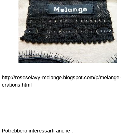
http://roseselavy-melange.blogspot.com/p/melange-
crations.html
Potrebbero interessarti anche :