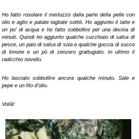
Ho fatto rosolare il merluzzo dalla parte della pelle con
olio e aglio e patate tagliate sottili. Ho aggiunto il latte e
un po’ di acqua e ho fatto sobbollire per una decina di
minuti. Quindi ho aggiunto qualche cucchiaio di salsa di
pesce, un paio di salsa di soia e qualche goccia di succo
di limone e un pò di zenzero grattugiato. In ultimo il
radicchio novello.
Ho lasciato sobbollire ancora qualche minuto. Sale e
pepe e un filo d’olio.
Voilà!