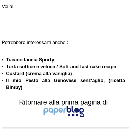
Voila!
Potrebbero interessarti anche :
Tucano lancia Sporty
Torta soffice e veloce / Soft and fast cake recipe
Custard (crema alla vaniglia)
Il mio Pesto alla Genovese senz'aglio, (ricetta
Bimby)
Ritornare alla prima pagina di