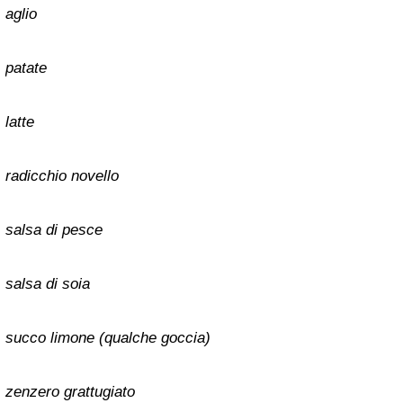
aglio
patate
latte
radicchio novello
salsa di pesce
salsa di soia
succo limone (qualche goccia)
zenzero grattugiato