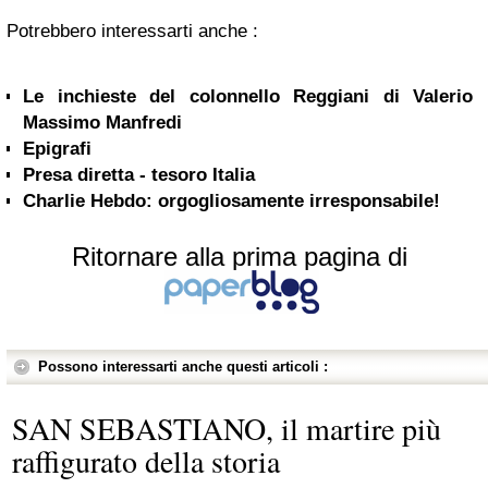
Potrebbero interessarti anche :
Le inchieste del colonnello Reggiani di Valerio
Massimo Manfredi
Epigrafi
Presa diretta - tesoro Italia
Charlie Hebdo: orgogliosamente irresponsabile!
Ritornare alla prima pagina di
Possono interessarti anche questi articoli :
SAN SEBASTIANO, il martire più
raffigurato della storia