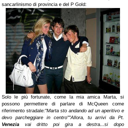
sancarlinismo di provincia e del P Gold:
Solo le più fortunate, come la mia amica Marta, si
possono permettere di parlare di McQueen come
riferimento stradale:
"Marta sto andando ad un aperitivo e
devo parcheggiare in centro"
"Allora, tu arrivi da Pt.
Venezia
vai dritto poi gira a destra...si dopo