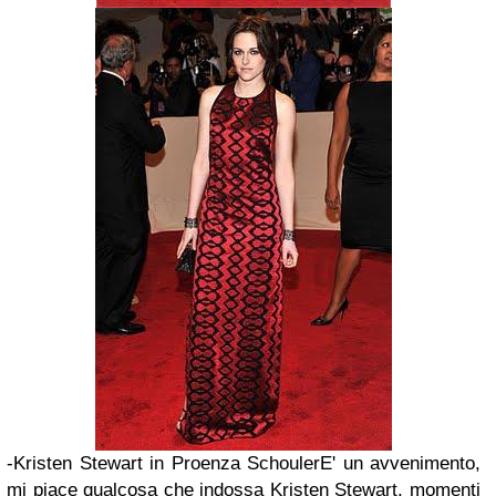
-Kristen Stewart in Proenza Schouler
E' un avvenimento,
mi piace qualcosa che indossa Kristen Stewart, momenti