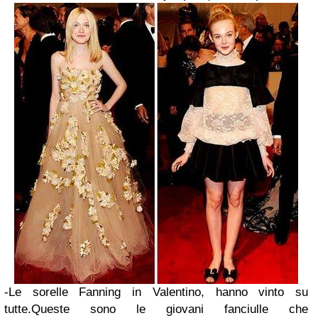
-Le sorelle Fanning in Valentino, hanno vinto su
tutte.
Queste sono le giovani fanciulle che