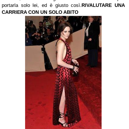
portarla solo lei, ed è giusto così.
RIVALUTARE UNA
CARRIERA CON UN SOLO ABITO