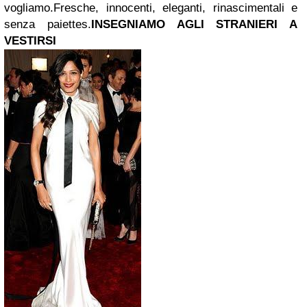
vogliamo.
Fresche, innocenti, eleganti, rinascimentali e
senza paiettes.
INSEGNIAMO AGLI STRANIERI A
VESTIRSI