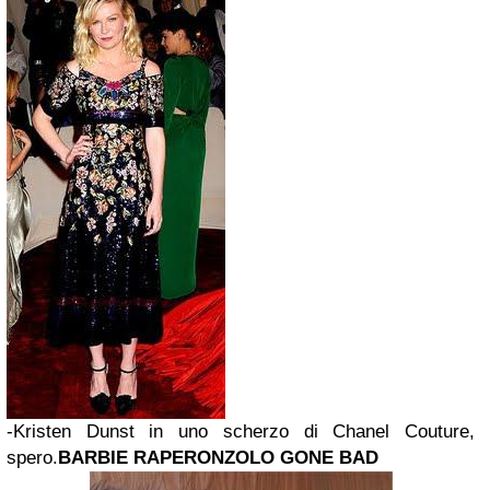
-Kristen Dunst in uno scherzo di Chanel Couture,
spero.
BARBIE RAPERONZOLO GONE BAD