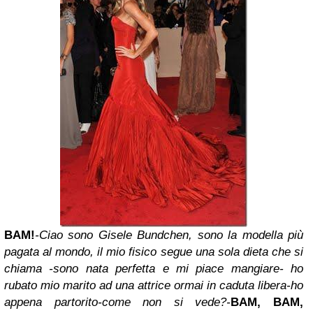
BAM!
-Ciao sono Gisele Bundchen, sono la modella più
pagata al mondo, il mio fisico segue una sola dieta che si
chiama -sono nata perfetta e mi piace mangiare- ho
rubato mio marito ad una attrice ormai in caduta libera-ho
appena partorito-come non si vede?-
BAM, BAM,