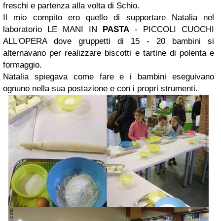
freschi e partenza alla volta di Schio.
Il mio compito ero quello di supportare
Natalia
nel
laboratorio LE MANI IN
PASTA
- PICCOLI CUOCHI
ALL'OPERA dove gruppetti di 15 - 20 bambini si
alternavano per realizzare biscotti e tartine di polenta e
formaggio
.
Natalia spiegava come fare e i bambini eseguivano
ognuno nella sua postazione e con i propri strumenti.