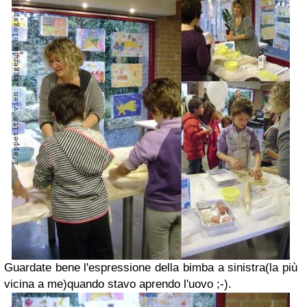
Guardate bene l'espressione della bimba a sinistra(la più
vicina a me)quando stavo aprendo l'uovo ;-).