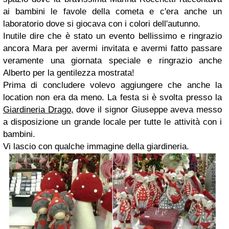
ai bambini le favole della cometa e c'era anche un
laboratorio dove si giocava con i colori dell'autunno.
Inutile dire che è stato un evento bellissimo e ringrazio
ancora Mara per avermi invitata e avermi fatto passare
veramente una giornata speciale e ringrazio anche
Alberto per la gentilezza mostrata!
Prima di concludere volevo aggiungere che anche la
location non era da meno. La festa si è svolta presso la
Giardineria Drago,
dove il signor Giuseppe aveva messo
a disposizione un grande locale per tutte le attività con i
bambini.
Vi lascio con qualche immagine della giardineria.