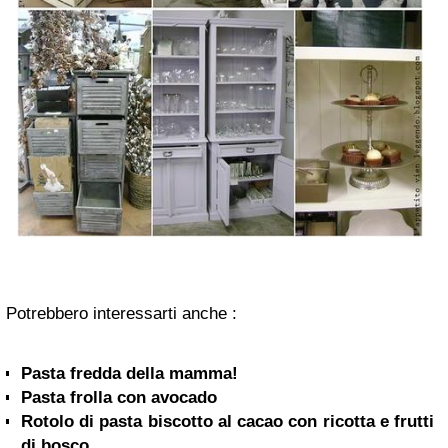
Potrebbero interessarti anche :
Pasta fredda della mamma!
Pasta frolla con avocado
Rotolo di pasta biscotto al cacao con ricotta e frutti
di bosco