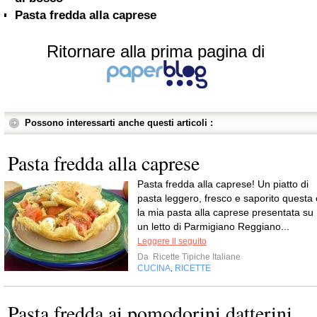
Pasta fredda alla caprese
Ritornare alla prima pagina di
Possono interessarti anche questi articoli :
Pasta fredda alla caprese
Pasta fredda alla caprese! Un piatto di
pasta leggero, fresco e saporito questa 
la mia pasta alla caprese presentata su
un letto di Parmigiano Reggiano...
Leggere il seguito
Da
Ricette Tipiche Italiane
CUCINA
RICETTE
,
Pasta fredda ai pomodorini datterini