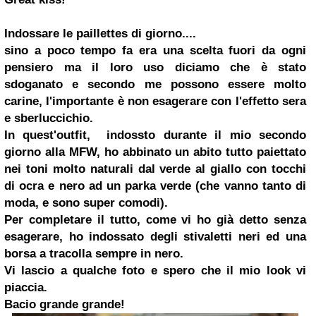
Indossare le paillettes di giorno....
sino a poco tempo fa era una scelta fuori da ogni
pensiero ma il loro uso diciamo che è stato
sdoganato e secondo me possono essere molto
carine, l'importante è non esagerare con l'effetto sera
e sberluccichio.
In quest'outfit, indossto durante il mio secondo
giorno alla MFW, ho abbinato un abito tutto paiettato
nei toni molto naturali dal verde al giallo con tocchi
di ocra e nero ad un parka verde (che vanno tanto di
moda, e sono super comodi).
Per completare il tutto, come vi ho già detto senza
esagerare, ho indossato degli stivaletti neri ed una
borsa a tracolla sempre in nero.
Vi lascio a qualche foto e spero che il mio look vi
piaccia.
Bacio grande grande!