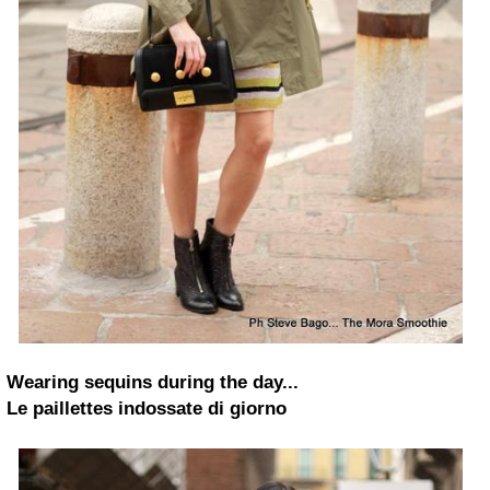
Wearing sequins during the
day...
Le paillettes indossate di giorno