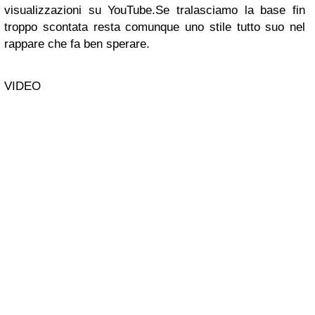
visualizzazioni su YouTube.Se tralasciamo la base fin
troppo scontata resta comunque uno stile tutto suo nel
rappare che fa ben sperare.
VIDEO