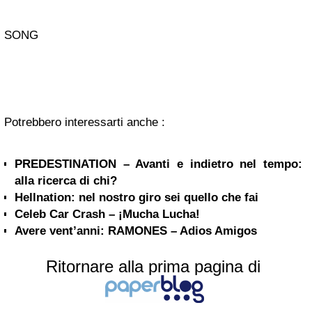
SONG
Potrebbero interessarti anche :
PREDESTINATION – Avanti e indietro nel tempo:
alla ricerca di chi?
Hellnation: nel nostro giro sei quello che fai
Celeb Car Crash – ¡Mucha Lucha!
Avere vent’anni: RAMONES – Adios Amigos
Ritornare alla prima pagina di