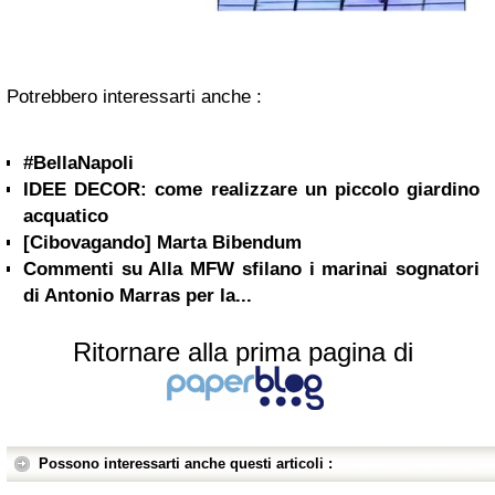
Potrebbero interessarti anche :
#BellaNapoli
IDEE DECOR: come realizzare un piccolo giardino
acquatico
[Cibovagando] Marta Bibendum
Commenti su Alla MFW sfilano i marinai sognatori
di Antonio Marras per la...
Ritornare alla prima pagina di
Possono interessarti anche questi articoli :