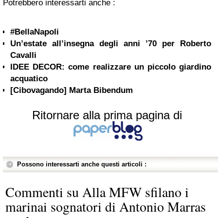
Potrebbero interessarti anche :
#BellaNapoli
Un’estate all’insegna degli anni ’70 per Roberto
Cavalli
IDEE DECOR: come realizzare un piccolo giardino
acquatico
[Cibovagando] Marta Bibendum
Ritornare alla prima pagina di
Possono interessarti anche questi articoli :
Commenti su Alla MFW sfilano i
marinai sognatori di Antonio Marras