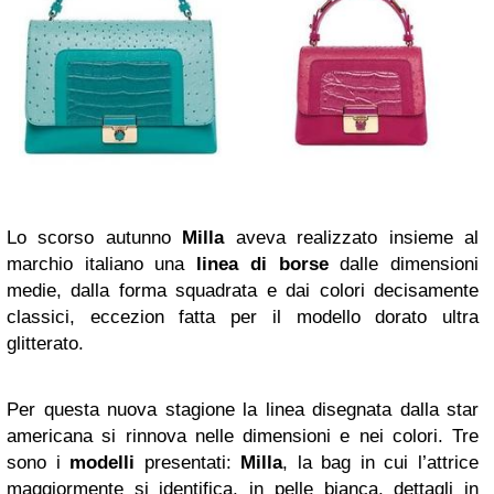
Lo scorso autunno
Milla
aveva realizzato insieme al
marchio italiano una
linea di borse
dalle dimensioni
medie, dalla forma squadrata e dai colori decisamente
classici, eccezion fatta per il modello dorato ultra
glitterato.
Per questa nuova stagione la linea disegnata dalla star
americana si rinnova nelle dimensioni e nei colori. Tre
sono i
modelli
presentati:
Milla
, la bag in cui l’attrice
maggiormente si identifica, in pelle bianca, dettagli in