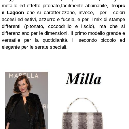
metallo ed effetto pitonato,facilmente abbinabile,
Tropic
e Lagoon
che si caratterizzano, invece, per i colori
accesi ed estivi, azzurro e fucsia, e per il mix di stampe
differenti (pitonato, coccodrillo e liscio), ma che si
differenziano per le dimensioni. Il primo modello grande e
versatile per la quotidianità, il secondo piccolo ed
elegante per le serate speciali.