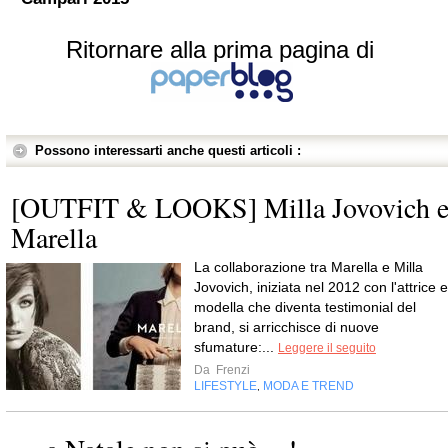
Ritornare alla prima pagina di
Possono interessarti anche questi articoli :
[OUTFIT & LOOKS] Milla Jovovich 
Marella
La collaborazione tra Marella e Milla
Jovovich, iniziata nel 2012 con l'attrice e
modella che diventa testimonial del
brand, si arricchisce di nuove
sfumature:...
Leggere il seguito
Da
Frenzi
LIFESTYLE
MODA E TREND
,