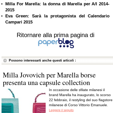
Milla For Marella: la donna di Marella per A/I 2014-
2015
Eva Green: Sarà la protagonista del Calendario
Campari 2015
Ritornare alla prima pagina di
Possono interessarti anche questi articoli :
Milla Jovovich per Marella borse
presenta una capsule collection
In occasione delle sfilate milanesi il
brand Marella ha inaugurato, lo scorso
22 febbraio, il restyling del suo flagstore
milanese di Corso Vittorio Emanuele.
Leggere il seguito