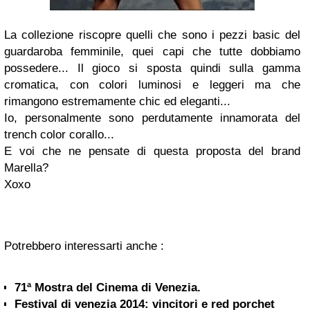
La collezione riscopre quelli che sono i pezzi basic del
guardaroba femminile, quei capi che tutte dobbiamo
possedere... Il gioco si sposta quindi sulla gamma
cromatica, con colori luminosi e leggeri ma che
rimangono estremamente chic ed eleganti...
Io, personalmente sono perdutamente innamorata del
trench color corallo...
E voi che ne pensate di questa proposta del brand
Marella?
Xoxo
Potrebbero interessarti anche :
71ª Mostra del Cinema di Venezia.
Festival di venezia 2014: vincitori e red porchet