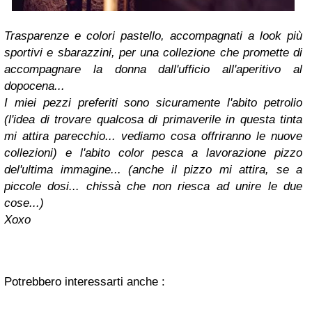
Trasparenze e colori pastello, accompagnati a look più
sportivi e sbarazzini, per una collezione che promette di
accompagnare la donna dall'ufficio all'aperitivo al
dopocena...
I miei pezzi preferiti sono sicuramente l'abito petrolio
(l'idea di trovare qualcosa di primaverile in questa tinta
mi attira parecchio... vediamo cosa offriranno le nuove
collezioni) e l'abito color pesca a lavorazione pizzo
del'ultima immagine... (anche il pizzo mi attira, se a
piccole dosi... chissà che non riesca ad unire le due
cose...)
Xoxo
Potrebbero interessarti anche :