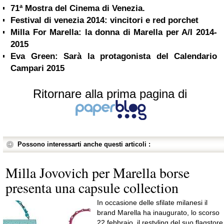
71ª Mostra del Cinema di Venezia.
Festival di venezia 2014: vincitori e red porchet
Milla For Marella: la donna di Marella per A/I 2014-
2015
Eva Green: Sarà la protagonista del Calendario
Campari 2015
Ritornare alla prima pagina di
Possono interessarti anche questi articoli :
Milla Jovovich per Marella borse
presenta una capsule collection
In occasione delle sfilate milanesi il
brand Marella ha inaugurato, lo scorso
22 febbraio, il restyling del suo flagstore