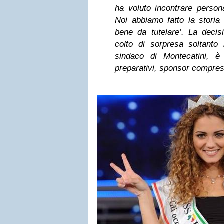
ha voluto incontrare person
Noi abbiamo fatto la storia
bene da tutelare’. La decis
colto di sorpresa soltanto 
sindaco di Montecatini, è
preparativi, sponsor compres