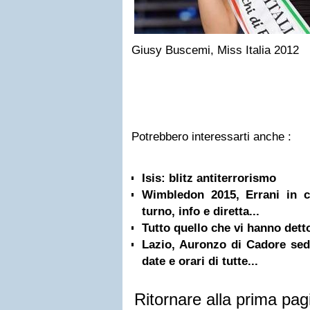
Giusy Buscemi, Miss Italia 2012
Potrebbero interessarti anche :
Isis: blitz antiterrorismo
Wimbledon 2015, Errani in 
turno, info e diretta...
Tutto quello che vi hanno detto
Lazio, Auronzo di Cadore sede
date e orari di tutte...
Ritornare alla prima pag