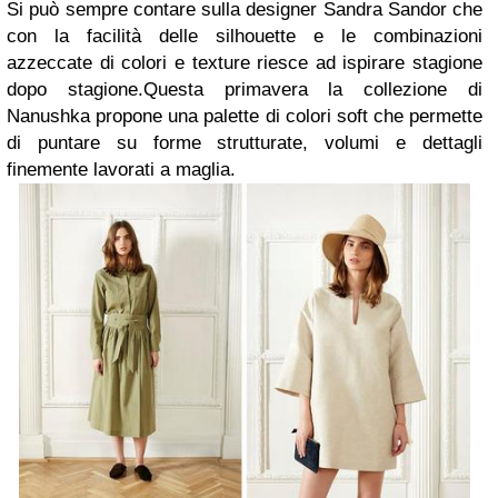
Si può sempre contare sulla designer Sandra Sandor che
con la facilità delle silhouette e le combinazioni
azzeccate di colori e texture riesce ad ispirare stagione
dopo stagione.Questa primavera la collezione di
Nanushka propone una palette di colori soft che permette
di puntare su forme strutturate, volumi e dettagli
finemente lavorati a maglia.