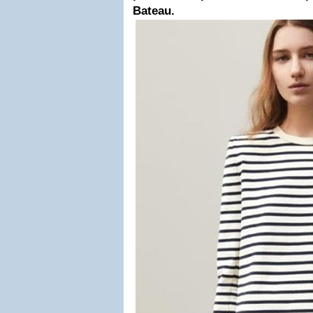
Bateau.