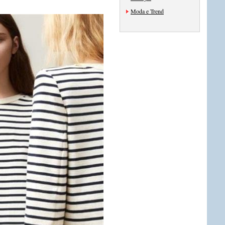
Moda e Trend